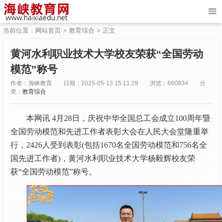
当前位置：
网站首页
>
教育综合
> 正文
黄河水利职业技术大学校友荣获“全国劳动
模范”称号
作者：海峡教育
日期：2025-05-13 15:11:29
浏览：660934
分
类：
教育综合
本网讯 4月28日，庆祝中华全国总工会成立100周年暨
全国劳动模范和先进工作者表彰大会在人民大会堂隆重举
行，2426人受到表彰(包括1670名全国劳动模范和756名全
国先进工作者)，黄河水利职业技术大学杨毅辉校友荣
获“全国劳动模范”称号。