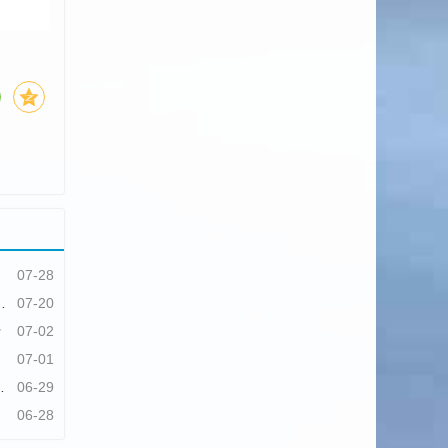
07-28
07-20
行
07-02
07-01
06-29
06-28