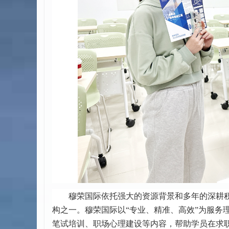
穆荣国际依托强大的资源背景和多年的深耕
构之一。穆荣国际以“专业、精准、高效”为服务
笔试培训、职场心理建设等内容，帮助学员在求