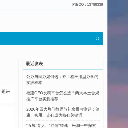
客服QQ：13789339
最近发表
公办与民办如何选：齐工程应用型办学的
实践样本
专题讲
福建GEO发稿平台怎么选？两大本土合规
推广平台实测推荐
2026年四大热门教师节礼盒横向测评：健
康、实用、走心成为核心关键词
“五境”育人、“红儒”铸魂，松湖一中探索