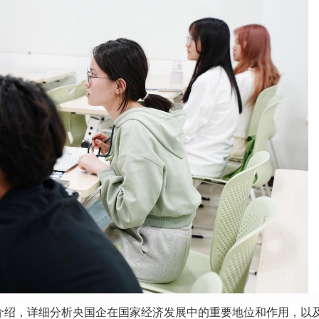
介绍，详细分析央国企在国家经济发展中的重要地位和作用，以