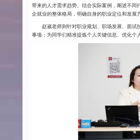
带来的人才需求趋势。结合实际案例，阐述不同
企就业的整体格局，明确自身的职业定位和发展
赵崴老师则针对职业规划、职场发展、面试
事项；为同学们精准提炼个人关键信息、优化个