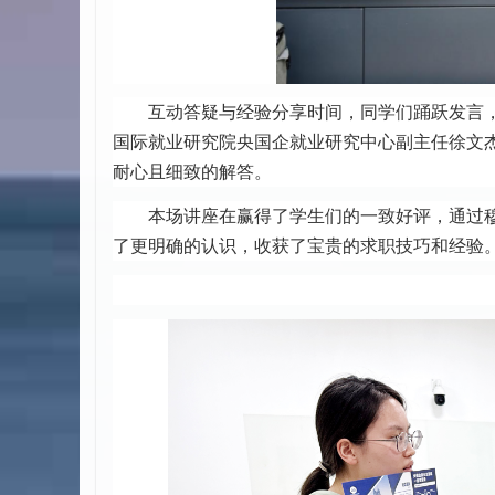
互动答疑与经验分享时间，同学们踊跃发言
国际就业研究院央国企就业研究中心副主任徐文
耐心且细致的解答。
本场讲座在赢得了学生们的一致好评，通过
了更明确的认识，收获了宝贵的求职技巧和经验