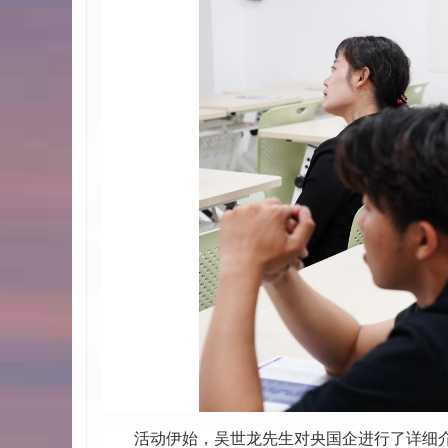
活动伊始，吴世龙先生对央国企进行了详细