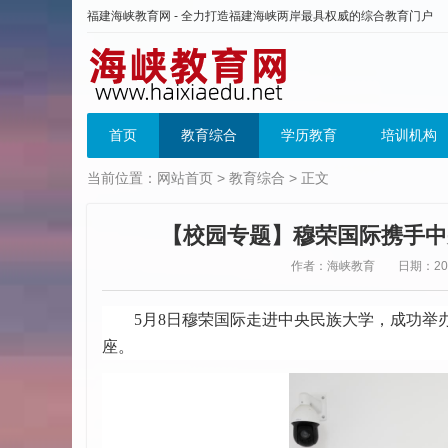
福建海峡教育网 - 全力打造福建海峡两岸最具权威的综合教育门户
首页
教育综合
学历教育
培训机构
当前位置：
网站首页
>
教育综合
> 正文
【校园专题】穆荣国际携手中
作者：海峡教育
日期：2025
5月8日穆荣国际走进中央民族大学，成功举
座。