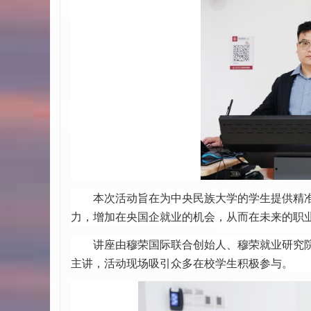
本次活动旨在为中央民族大学的学生提供精
力，增加在央国企就业的机会，从而在未来的职
讲座由穆荣国际联合创始人、穆荣就业研究
主讲，活动现场吸引众多在校学生积极参与。