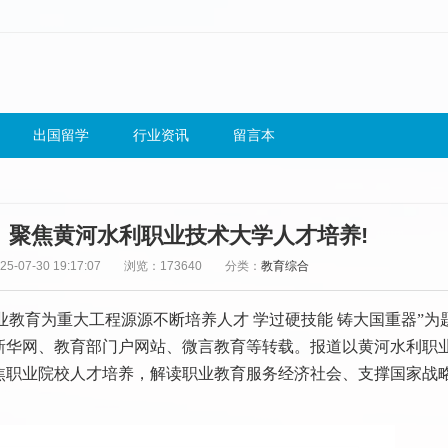
出国留学
行业资讯
留言本
》聚焦黄河水利职业技术大学人才培养!
-07-30 19:17:07
浏览：173640
分类：
教育综合
业教育为重大工程源源不断培养人才 学过硬技能 铸大国重器”为
新华网、教育部门户网站、微言教育等转载。报道以黄河水利职
焦职业院校人才培养，解读职业教育服务经济社会、支撑国家战略