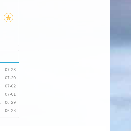
07-28
07-20
行
07-02
07-01
06-29
06-28