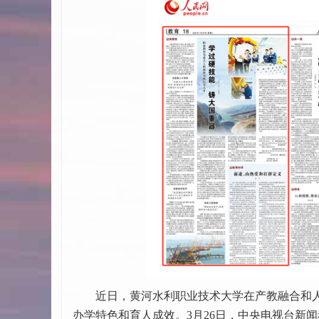
近日，黄河水利职业技术大学在产教融合和人
办学特色和育人成效。3月26日，中央电视台新闻