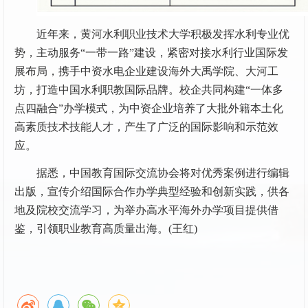
近年来，黄河水利职业技术大学积极发挥水利专业优
势，主动服务“一带一路”建设，紧密对接水利行业国际发
展布局，携手中资水电企业建设海外大禹学院、大河工
坊，打造中国水利职教国际品牌。校企共同构建“一体多
点四融合”办学模式，为中资企业培养了大批外籍本土化
高素质技术技能人才，产生了广泛的国际影响和示范效
应。
据悉，中国教育国际交流协会将对优秀案例进行编辑
出版，宣传介绍国际合作办学典型经验和创新实践，供各
地及院校交流学习，为举办高水平海外办学项目提供借
鉴，引领职业教育高质量出海。(王红)