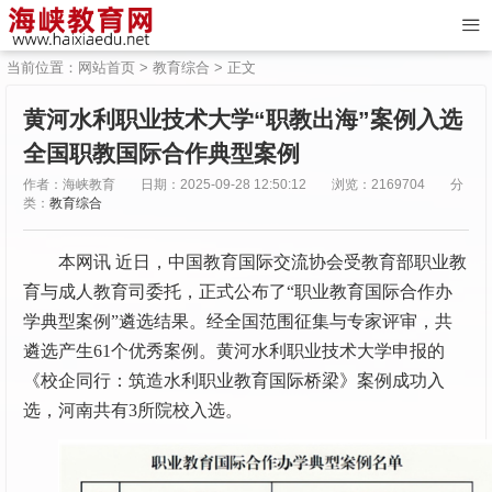
当前位置：
网站首页
>
教育综合
> 正文
黄河水利职业技术大学“职教出海”案例入选
全国职教国际合作典型案例
作者：海峡教育
日期：2025-09-28 12:50:12
浏览：2169704
分
类：
教育综合
本网讯 近日，中国教育国际交流协会受教育部职业教
育与成人教育司委托，正式公布了“职业教育国际合作办
学典型案例”遴选结果。经全国范围征集与专家评审，共
遴选产生61个优秀案例。黄河水利职业技术大学申报的
《校企同行：筑造水利职业教育国际桥梁》案例成功入
选，河南共有3所院校入选。