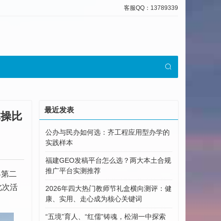
客服QQ：13789339
最近发表
体操比
公办与民办如何选：齐工程应用型办学的
实践样本
福建GEO发稿平台怎么选？两大本土合规
推广平台实测推荐
县第二
此次活
2026年四大热门教师节礼盒横向测评：健
康、实用、走心成为核心关键词
“五境”育人、“红儒”铸魂，松湖一中探索