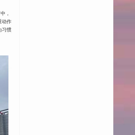
声中，
重动作
为习惯