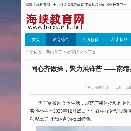
福建海峡教育网 - 全力打造福建海峡两岸最具权威的综合教育门户
首页
教育综合
学历教育
培训机构
当前位置：
网站首页
>
教育综合
> 正文
同心齐做操，聚力展锋芒 ——南靖县
作者：海峡教育
日期：2025
为丰富校园文体生活，规范广播体操动作标
实验小学于2025年12月25日下午在学校运动
动彰显了阳光体育的校园特色。