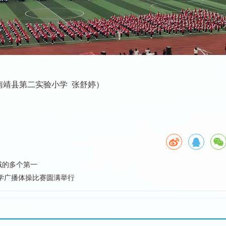
南靖县第二实验小学 张舒婷）
域的多个第一
学广播体操比赛圆满举行