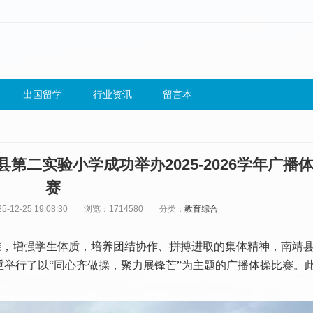
出国留学
行业资讯
留言本
第二实验小学成功举办2025-2026学年广播
赛
-12-25 19:08:30
浏览：1714580
分类：
教育综合
准，增强学生体质，培养团结协作、拼搏进取的集体精神，南靖
场隆重举行了以“同心齐做操，聚力展锋芒”为主题的广播体操比赛。