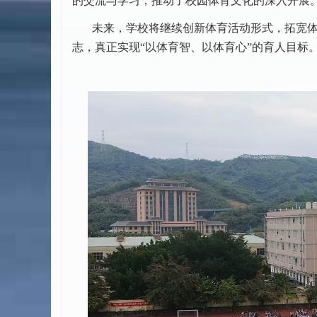
的交流与学习，推动了校园体育文化的深入开展
未来，学校将继续创新体育活动形式，拓宽
志，真正实现“以体育智、以体育心”的育人目标