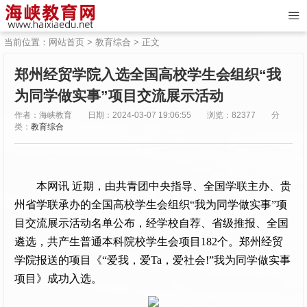
当前位置：
网站首页
>
教育综合
> 正文
郑州经贸学院入选全国高校学生会组织“我
为同学做实事”项目交流展示活动
作者：海峡教育
日期：2024-03-07 19:06:55
浏览：82377
分
类：
教育综合
本网讯 近期，由共青团中央指导、全国学联主办、贵
州省学联承办的全国高校学生会组织“我为同学做实事”项
目交流展示活动名单公布，经学校自荐、省级推报、全国
遴选，共产生普通本科院校学生会项目182个。郑州经贸
学院报送的项目《“爱我，爱Ta，爱社会!”我为同学做实事
项目》成功入选。