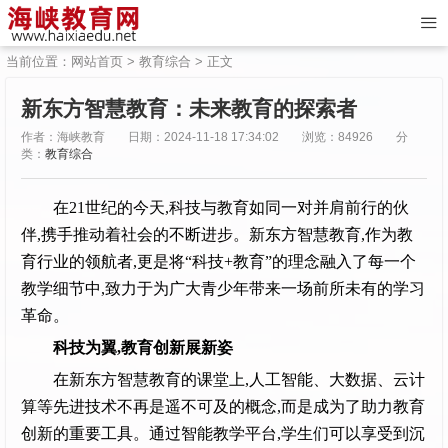
当前位置：
网站首页
>
教育综合
> 正文
新东方智慧教育：未来教育的探索者
作者：海峡教育
日期：2024-11-18 17:34:02
浏览：84926
分
类：
教育综合
在21世纪的今天,科技与教育如同一对并肩前行的伙
伴,携手推动着社会的不断进步。新东方智慧教育,作为教
育行业的领航者,更是将“科技+教育”的理念融入了每一个
教学细节中,致力于为广大青少年带来一场前所未有的学习
革命。
科技为翼,教育创新展新姿
在新东方智慧教育的课堂上,人工智能、大数据、云计
算等先进技术不再是遥不可及的概念,而是成为了助力教育
创新的重要工具。通过智能教学平台,学生们可以享受到沉