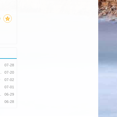
07-28
07-20
行
07-02
07-01
06-29
06-28