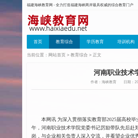
福建海峡教育网 - 全力打造福建海峡两岸最具权威的综合教育门户
首页
教育综合
学历教育
培训机构
当前位置：
网站首页
>
教育综合
> 正文
河南职业技术
作者：海峡教育
日期：202
本网讯 为深入贯彻落实教育部2025届高校毕业
午，河南职业技术学院党委书记厉励带队先后赴
岗，与企业相关负责人深入交流，并看望企业优