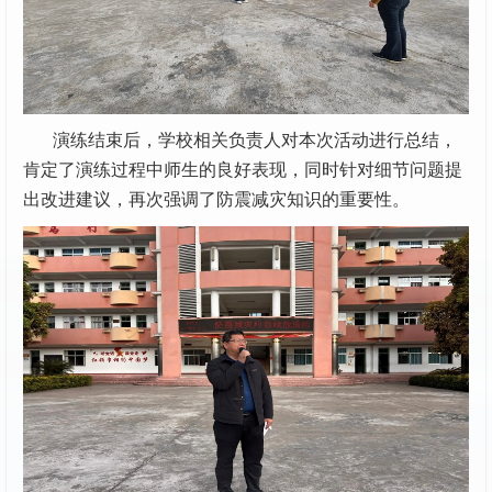
演练结束后，学校相关负责人对本次活动进行总结，
肯定了演练过程中师生的良好表现，同时针对细节问题提
出改进建议，再次强调了防震减灾知识的重要性。