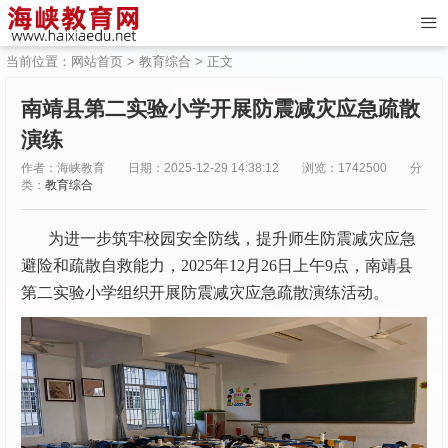
当前位置：
网站首页
>
教育综合
> 正文
南靖县第二实验小学开展防震减灾应急疏散
演练
作者：海峡教育
日期：2025-12-29 14:38:12
浏览：1742500
分
类：
教育综合
为进一步筑牢校园安全防线，提升师生防震减灾应急
避险和疏散自救能力，2025年12月26日上午9点，南靖县
第二实验小学组织开展防震减灾应急疏散演练活动。