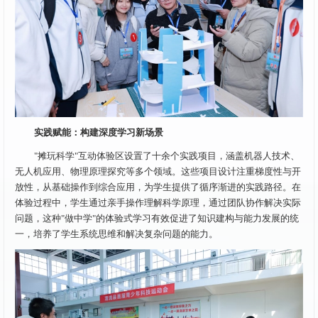
实践赋能：构建深度学习新场景
"摊玩科学"互动体验区设置了十余个实践项目，涵盖机器人技术、
无人机应用、物理原理探究等多个领域。这些项目设计注重梯度性与开
放性，从基础操作到综合应用，为学生提供了循序渐进的实践路径。在
体验过程中，学生通过亲手操作理解科学原理，通过团队协作解决实际
问题，这种"做中学"的体验式学习有效促进了知识建构与能力发展的统
一，培养了学生系统思维和解决复杂问题的能力。