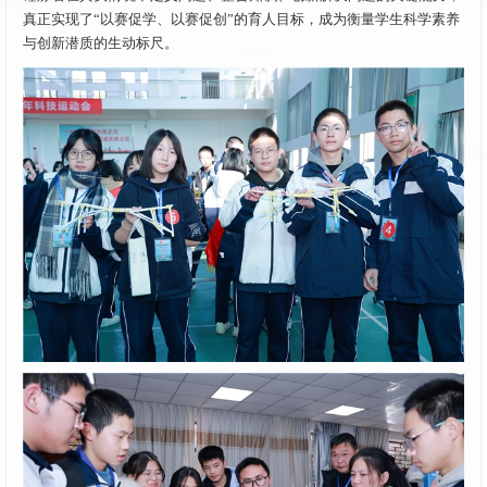
真正实现了“以赛促学、以赛促创”的育人目标，成为衡量学生科学素养
与创新潜质的生动标尺。