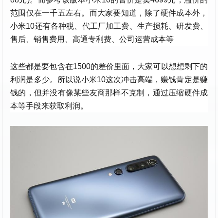
范围仅在一千五左右。而大家要知道，除了硬件成本外，
小米10还有各种税、代工厂加工费、生产损耗、研发费、
售后、销售费用、高通专利费、公司运营成本等
这些都是要包含在1500的差价里面，大家可以想想剩下的
利润是多少。所以说小米10这次冲击高端，赚钱肯定是赚
钱的，但并没有像某些友商那样不克制，通过压缩硬件成
本等手段来获取利润。