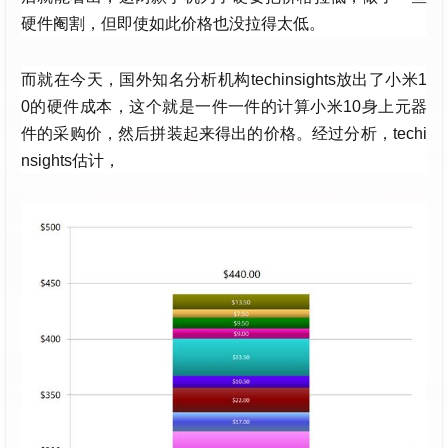
硬件阉割，但即使如此价格也没拉得太低。
而就在今天，国外知名分析机构techinsights放出了小米1
0的硬件成本，这个就是一件一件的计算小米10身上元器
件的采购价，然后拼装起来得出的价格。经过分析，techi
nsights估计，